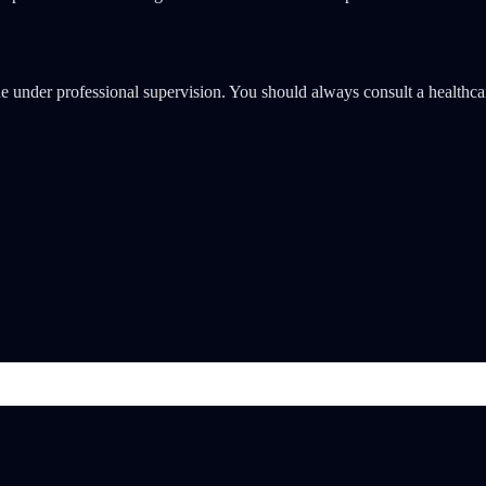
e under professional supervision. You should always consult a healthca