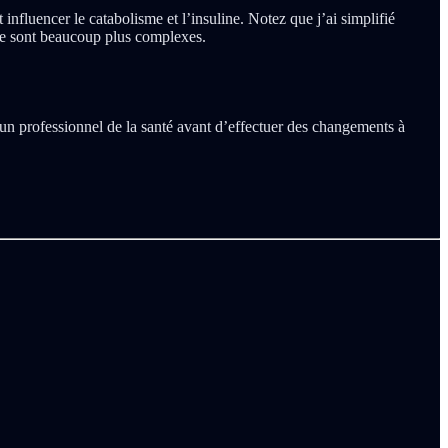
nfluencer le catabolisme et l’insuline. Notez que j’ai simplifié
rle sont beaucoup plus complexes.
 un professionnel de la santé avant d’effectuer des changements à