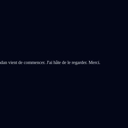
dan vient de commencer. J'ai hâte de le regarder. Merci.