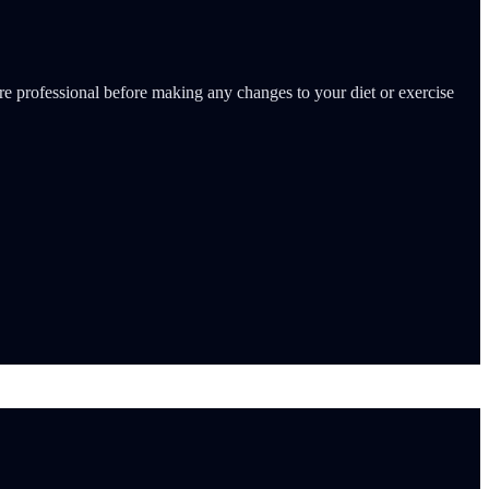
re professional before making any changes to your diet or exercise