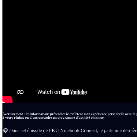
Avertissement : les informations présentées ici reflètent mon expérience personnelle avec la
à votre régime ou d’entreprendre un programme d’activité physique.
🎧 Dans cet épisode de PKU Notebook Connect, je parle une dernière 