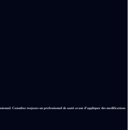
essionnel. Consultez toujours un professionnel de santé avant d’appliquer des modifications